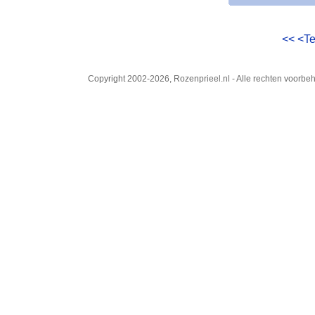
<<
<T
Copyright 2002-2026, Rozenprieel.nl - Alle rechten voorb