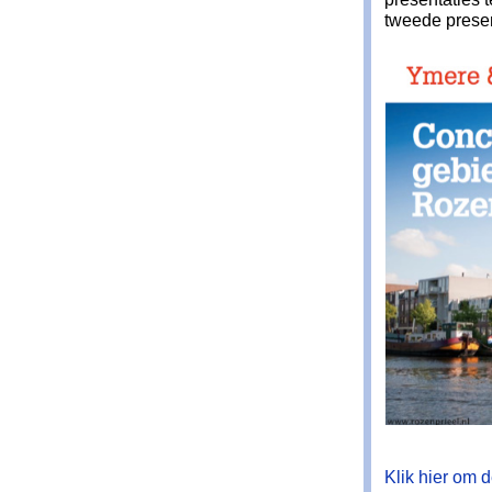
tweede presen
Klik hier om de