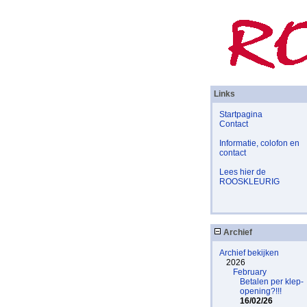
Links
Startpagina
Contact
Informatie, colofon en
contact
Lees hier de
ROOSKLEURIG
Archief
Archief bekijken
2026
February
Betalen per klep-
opening?!!!
16/02/26