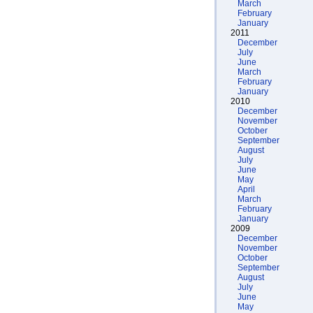
March
February
January
2011
December
July
June
March
February
January
2010
December
November
October
September
August
July
June
May
April
March
February
January
2009
December
November
October
September
August
July
June
May