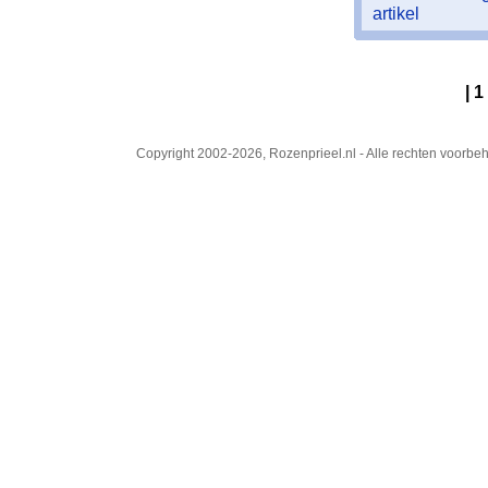
artikel
| 1
Copyright 2002-2026, Rozenprieel.nl - Alle rechten voorb