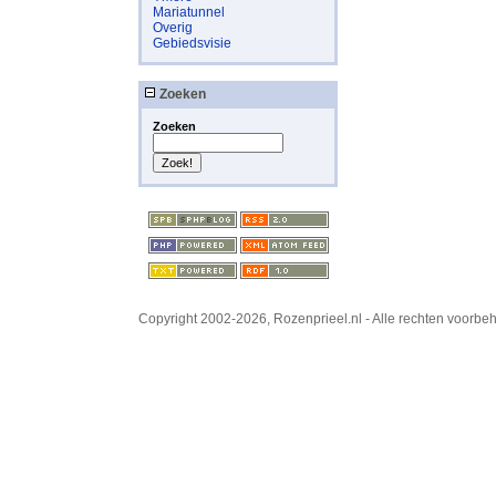
Mariatunnel
Overig
Gebiedsvisie
Zoeken
Zoeken
Copyright 2002-2026, Rozenprieel.nl - Alle rechten voorb