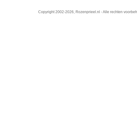
Copyright 2002-2026, Rozenprieel.nl - Alle rechten voorb