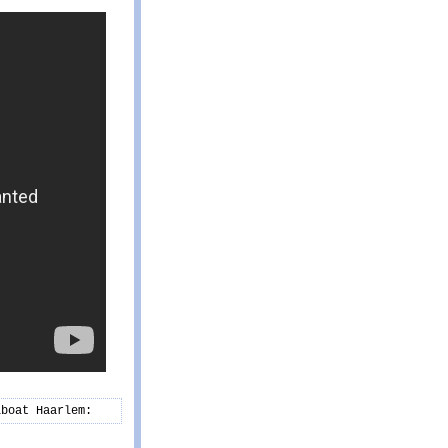
boat Haarlem: