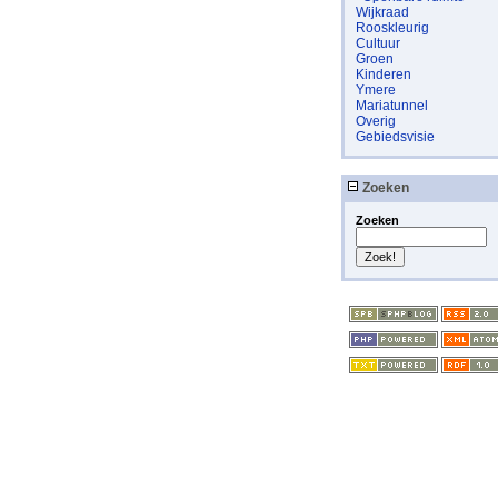
Wijkraad
Rooskleurig
Cultuur
Groen
Kinderen
Ymere
Mariatunnel
Overig
Gebiedsvisie
Zoeken
Zoeken