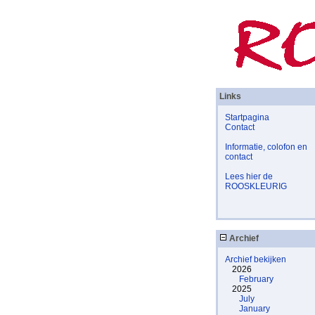
Links
Startpagina
Contact
Informatie, colofon en
contact
Lees hier de
ROOSKLEURIG
Archief
Archief bekijken
2026
February
2025
July
January