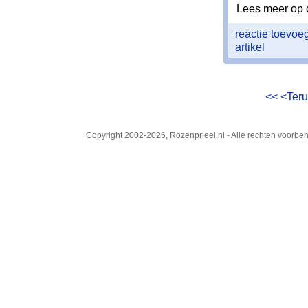
Lees meer op 
reactie toevo
artikel
<<
<Ter
Copyright 2002-2026, Rozenprieel.nl - Alle rechten voorb