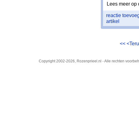
Lees meer op 
reactie toevo
artikel
<<
<Ter
Copyright 2002-2026, Rozenprieel.nl - Alle rechten voorb