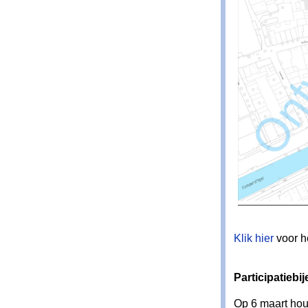
Klik hier
voor h
Participatieb
Op 6 maart hou