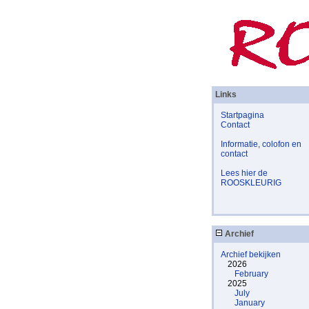
Links
Startpagina
Contact
Informatie, colofon en
contact
Lees hier de
ROOSKLEURIG
Archief
Archief bekijken
2026
February
2025
July
January