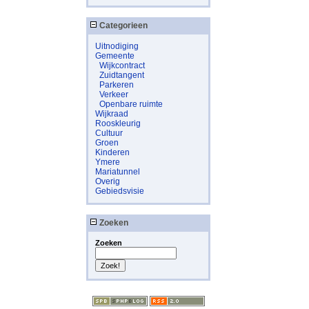
Categorieen
Uitnodiging
Gemeente
Wijkcontract
Zuidtangent
Parkeren
Verkeer
Openbare ruimte
Wijkraad
Rooskleurig
Cultuur
Groen
Kinderen
Ymere
Mariatunnel
Overig
Gebiedsvisie
Zoeken
Zoeken