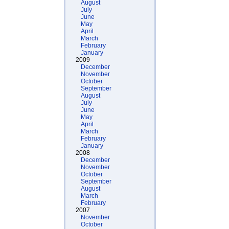
August
July
June
May
April
March
February
January
2009
December
November
October
September
August
July
June
May
April
March
February
January
2008
December
November
October
September
August
March
February
2007
November
October