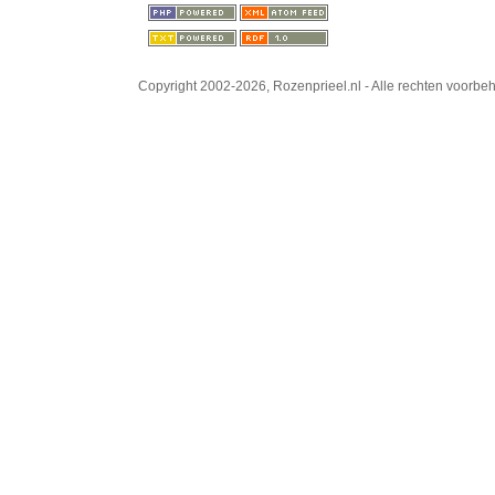
Copyright 2002-2026, Rozenprieel.nl - Alle rechten voorb