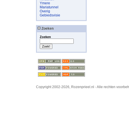
Ymere
Mariatunnel
Overig
Gebiedsvisie
Zoeken
Zoeken
Copyright 2002-2026, Rozenprieel.nl - Alle rechten voorb