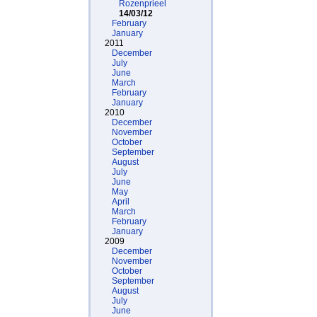
Rozenprieel
14/03/12
February
January
2011
December
July
June
March
February
January
2010
December
November
October
September
August
July
June
May
April
March
February
January
2009
December
November
October
September
August
July
June