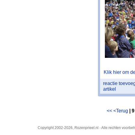
Klik hier om de 
reactie toevo
artikel
<<
<Terug
| 9
Copyright 2002-2026, Rozenprieel.nl - Alle rechten voorb