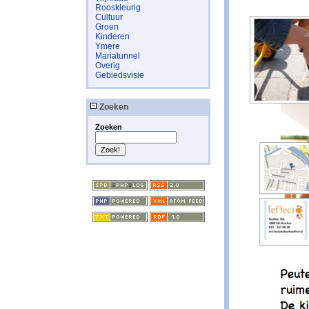
Rooskleurig
Cultuur
Groen
Kinderen
Ymere
Mariatunnel
Overig
Gebiedsvisie
Zoeken
Zoeken