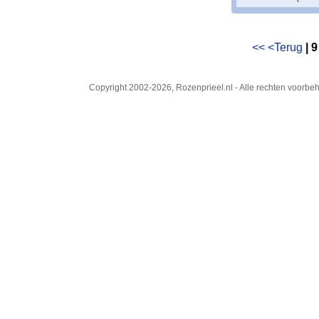
<<
<Terug
| 9
Copyright 2002-2026, Rozenprieel.nl - Alle rechten voorb